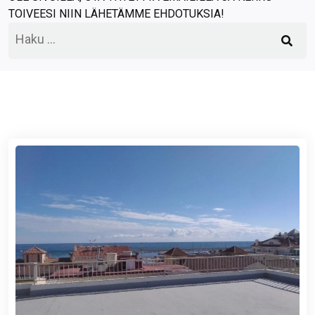
TOIVEESI NIIN LÄHETÄMME EHDOTUKSIA!
Haku: